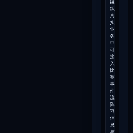
组
提
高
织。
第
真
三
实
人
前
业
插
务
效
中
率
可
接
入
比
赛
事
件
流、
阵
容
信
息
与