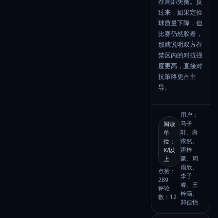
在局部失衡。反
过来，如果定位
球质量下降，但
比赛仍然胶着，
那就说明双方在
禁区内的对抗强
度更高，直接对
抗策略更占主
导。
用户：
马子
阅读
轩、蒋
单
依然、
位：
唐梓
K/以
豪、周
上
雨欣、
点赞：
李子
289
睿、王
评论
梓涵、
数：12
郑佳怡