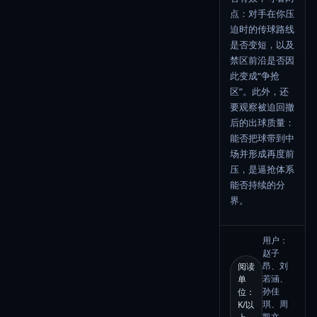
点：对手在你压
迫时的传球路线
是否变短，以及
禁区前沿是否因
此变成“争抢
区”。此外，还
要观察被迫回撤
后的出球质量：
能否把球带到中
场并形成再度前
压，是逼抢体系
能否持续的分
界。
用户：
赵子
昂、刘
阅读
若涵、
单
孙佳
位：
琪、周
K/以
凯文、