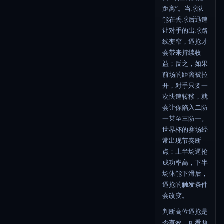
距离”。当球队
能在丢球后迅速
让对手的出球路
线变窄，逼抢才
会带来持续收
益；反之，如果
前场的距离被拉
开，对手只要一
次快速转移，就
会让你陷入二防
一甚至三防一。
世界杯的赛场经
常出现节奏断
点：上半场逼抢
成功率高，下半
场体能下滑后，
逼抢的触发条件
会改变。
判断高位逼抢是
否有效，可看两