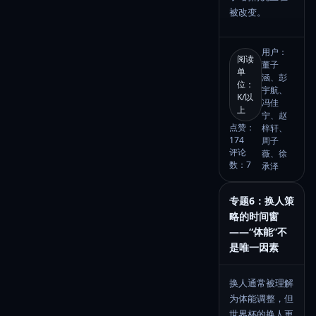
被改变。
用户：
阅读
董子
单
涵、彭
位：
宇航、
K/以
冯佳
上
宁、赵
点赞：
梓轩、
174
周子
评论
薇、徐
数：7
承泽
专题6：换人策
略的时间窗
——“体能”不
是唯一因素
换人通常被理解
为体能调整，但
世界杯的换人更