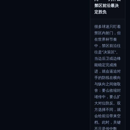
禁区前沿最决
定胜负
很多球迷只盯着
禁区内射门，但
在世界杯节奏
中，禁区前沿往
往是“决策区”。
当边后卫或边锋
能稳定完成推
进，就会逼迫对
手的防线在横向
与纵向之间做取
舍：要么收缩封
堵传中，要么扩
大对位防反。双
方选择不同，就
会给前沿带来空
档。此时，关键
不只是传中数