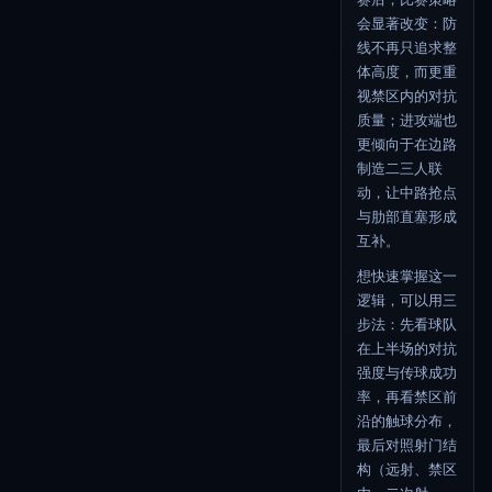
会显著改变：防
线不再只追求整
体高度，而更重
视禁区内的对抗
质量；进攻端也
更倾向于在边路
制造二三人联
动，让中路抢点
与肋部直塞形成
互补。
想快速掌握这一
逻辑，可以用三
步法：先看球队
在上半场的对抗
强度与传球成功
率，再看禁区前
沿的触球分布，
最后对照射门结
构（远射、禁区