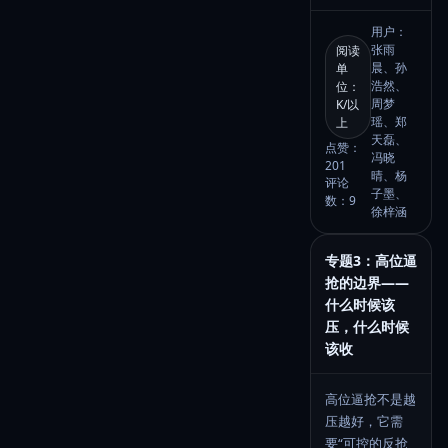
用户：
张雨
阅读
晨、孙
单
浩然、
位：
周梦
K/以
瑶、郑
上
天磊、
点赞：
冯晓
201
晴、杨
评论
子墨、
数：9
徐梓涵
专题3：高位逼
抢的边界——
什么时候该
压，什么时候
该收
高位逼抢不是越
压越好，它需
要“可控的反抢