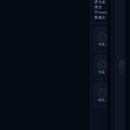
进
为本
球
页
节
mock
奏
展示
阿根廷队
VS
今天 20:30 · 
巴西队
VS
今天 18:00 · 
中国队
VS
明天 21:15 · 