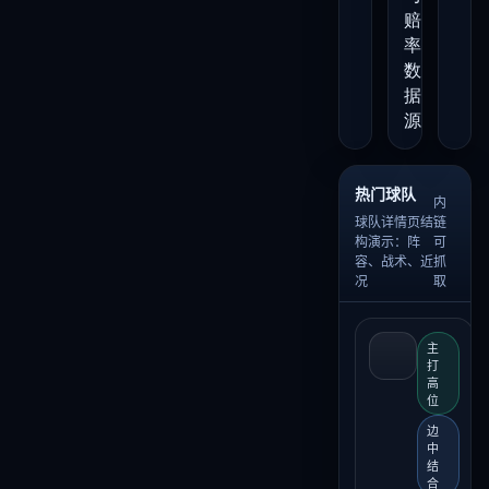
赔
率
数
据
源。
热门球队
内
球队详情页结
链
构演示：阵
可
容、战术、近
抓
况
取
主
打
高
位
边
中
结
合